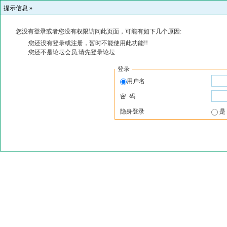
提示信息 »
您没有登录或者您没有权限访问此页面，可能有如下几个原因:
您还没有登录或注册，暂时不能使用此功能!!
您还不是论坛会员,请先登录论坛
登录
用户名
密 码
隐身登录